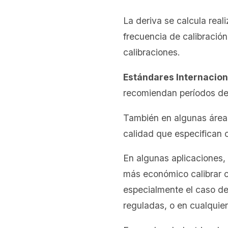
La deriva se calcula real
frecuencia de calibración
calibraciones.
Estándares Internacion
recomiendan períodos de
También en algunas áreas
calidad que especifican c
En algunas aplicaciones, 
más económico calibrar c
especialmente el caso de 
reguladas, o en cualquier 