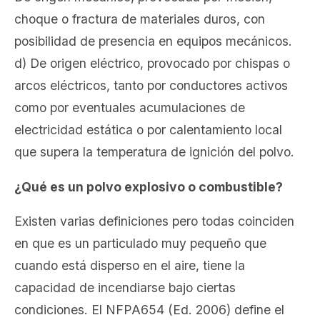
choque o fractura de materiales duros, con
posibilidad de presencia en equipos mecánicos.
d) De origen eléctrico, provocado por chispas o
arcos eléctricos, tanto por conductores activos
como por eventuales acumulaciones de
electricidad estática o por calentamiento local
que supera la temperatura de ignición del polvo.
¿Qué es un polvo explosivo o combustible?
Existen varias definiciones pero todas coinciden
en que es un particulado muy pequeño que
cuando está disperso en el aire, tiene la
capacidad de incendiarse bajo ciertas
condiciones. El NFPA654 (Ed. 2006) define el