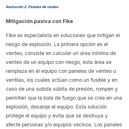
Ilustración 2. Paneles de venteo
Mitigación pasiva con Fike
Fike es especialista en soluciones que mitigan el
riesgo de explosión. La primera opción es el
venteo, consiste en calcular un área mínima de
venteo de un equipo con riesgo, esta área se
remplaza en el equipo con paneles de venteo o
ventilas, los cuales actúan como un fusible y en
caso de una subida súbita de presión, rompen y
permiten que la bola de fuego que se crea en una
explosión, desaloje el equipo. Esta solución
protege el equipo y evita que se destruya y
afecte personas y/o equipos vecinos. Los paneles