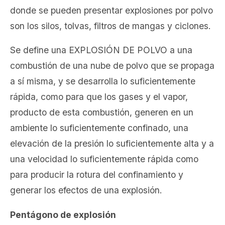
donde se pueden presentar explosiones por polvo
son los silos, tolvas, filtros de mangas y ciclones.
Se define una
EXPLOSIÓN DE POLVO
a una
combustión de una nube de polvo que se propaga
a sí misma, y se desarrolla lo suficientemente
rápida, como para que los gases y el vapor,
producto de esta combustión, generen en un
ambiente lo suficientemente confinado, una
elevación de la presión lo suficientemente alta y a
una velocidad lo suficientemente rápida como
para producir la rotura del confinamiento y
generar los efectos de una explosión.
Pentágono de explosión