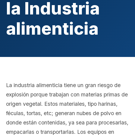
la Industria
alimenticia
La industria alimenticia tiene un gran riesgo de
explosión porque trabajan con materias primas de
origen vegetal. Estos materiales, tipo harinas,
féculas, tortas, etc; generan nubes de polvo en
donde están contenidas, ya sea para procesarlas,
empacarlas o transportarlas. Los equipos en