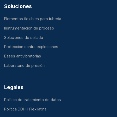
Soluciones
Elementos flexibles para tubería
Instrumentación de proceso
Soluciones de sellado
Protección contra explosiones
Bases antivibratorias
Laboratorio de presión
Legales
Política de tratamiento de datos
Política DDHH Flexilatina