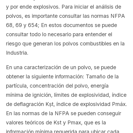
y por ende explosivos. Para iniciar el análisis de
polvos, es importante consultar las normas NFPA
68, 69 y 654; En estos documentos se puede
consultar todo lo necesario para entender el
riesgo que generan los polvos combustibles en la
Industria.
En una caracterización de un polvo, se puede
obtener la siguiente información: Tamaño de la
partícula, concentración del polvo, energía
mínima de ignición, límites de explosividad, índice
de deflagración Kṣt, índice de explosividad Pmáx.
En las normas de la NFPA se pueden conseguir
valores teóricos de Kst y Pmax, que es la
información mínima requerida para ubicar cada