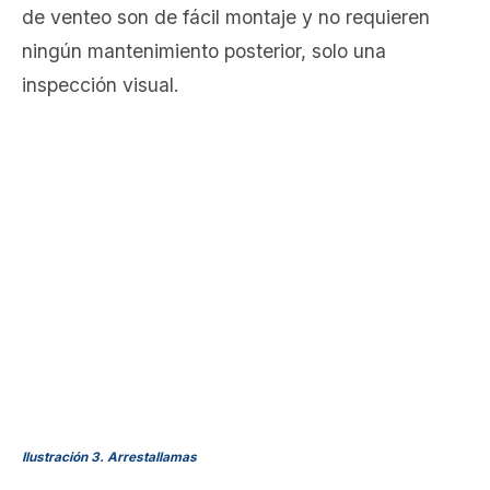
de venteo son de fácil montaje y no requieren
ningún mantenimiento posterior, solo una
inspección visual.
Ilustración 3. Arrestallamas