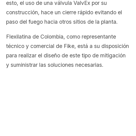
esto, el uso de una válvula ValvEx por su
construcción, hace un cierre rápido evitando el
paso del fuego hacia otros sitios de la planta.
Flexilatina de Colombia, como representante
técnico y comercial de Fike, está a su disposición
para realizar el diseño de este tipo de mitigación
y suministrar las soluciones necesarias.