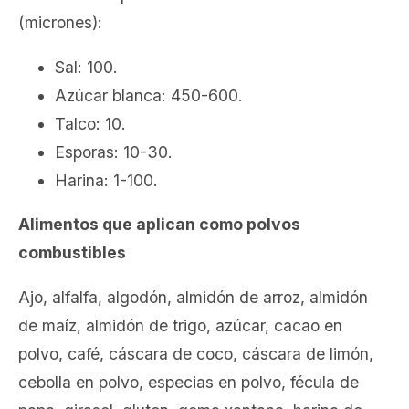
(micrones):
Sal: 100.
Azúcar blanca: 450-600.
Talco: 10.
Esporas: 10-30.
Harina: 1-100.
Alimentos que aplican como polvos
combustibles
Ajo, alfalfa, algodón, almidón de arroz, almidón
de maíz, almidón de trigo, azúcar, cacao en
polvo, café, cáscara de coco, cáscara de limón,
cebolla en polvo, especias en polvo, fécula de