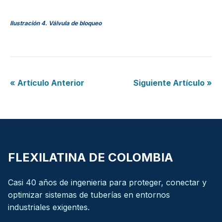
Ilustración 4. Válvula de bloqueo
« Artículo Anterior
Siguiente Artículo »
FLEXILATINA DE COLOMBIA
Casi 40 años de ingenieria para proteger, conectar y
optimizar sistemas de tuberías en entornos
industriales exigentes.