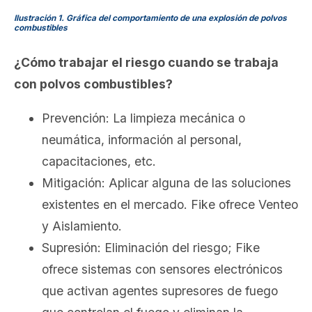
Ilustración 1. Gráfica del comportamiento de una explosión de polvos
combustibles
¿Cómo trabajar el riesgo cuando se trabaja
con polvos combustibles?
Prevención: La limpieza mecánica o
neumática, información al personal,
capacitaciones, etc.
Mitigación: Aplicar alguna de las soluciones
existentes en el mercado. Fike ofrece Venteo
y Aislamiento.
Supresión: Eliminación del riesgo; Fike
ofrece sistemas con sensores electrónicos
que activan agentes supresores de fuego