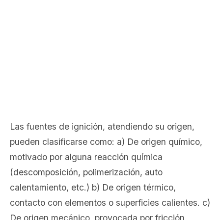
Las fuentes de ignición, atendiendo su origen,
pueden clasificarse como: a) De origen químico,
motivado por alguna reacción química
(descomposición, polimerización, auto
calentamiento, etc.) b) De origen térmico,
contacto con elementos o superficies calientes. c)
De origen mecánico, provocada por fricción,