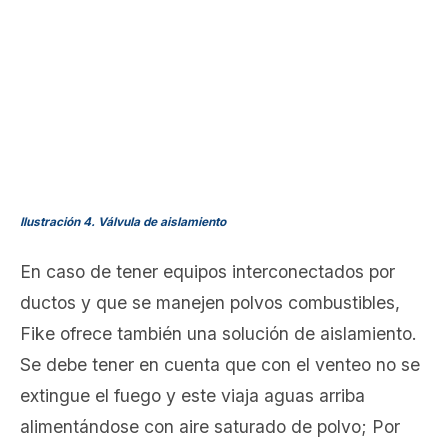
Ilustración 4. Válvula de aislamiento
En caso de tener equipos interconectados por
ductos y que se manejen polvos combustibles,
Fike ofrece también una solución de aislamiento.
Se debe tener en cuenta que con el venteo no se
extingue el fuego y este viaja aguas arriba
alimentándose con aire saturado de polvo; Por