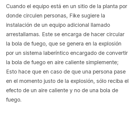
Cuando el equipo está en un sitio de la planta por
donde circulen personas, Fike sugiere la
instalación de un equipo adicional llamado
arrestallamas. Este se encarga de hacer circular
la bola de fuego, que se genera en la explosión
por un sistema laberíntico encargado de convertir
la bola de fuego en
aire caliente simplemente;
Esto hace que en caso de que una persona pase
en el momento justo de la explosión, sólo reciba el
efecto de un aire caliente y no de una bola de
fuego.