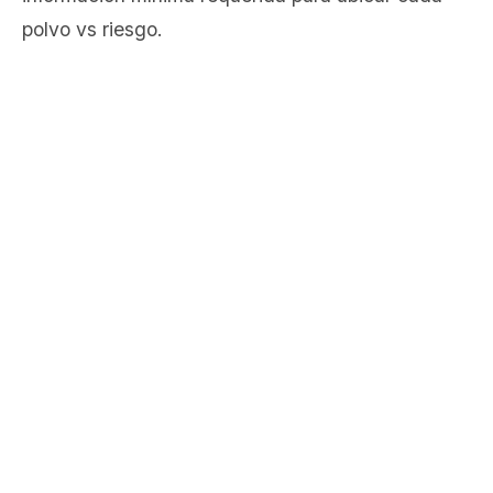
polvo vs riesgo.