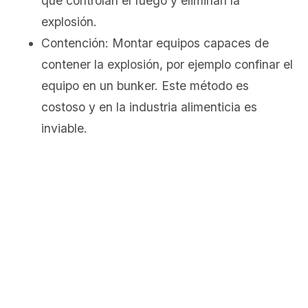
que controlan el fuego y eliminan la
explosión.
Contención: Montar equipos capaces de
contener la explosión, por ejemplo confinar el
equipo en un bunker. Este método es
costoso y en la industria alimenticia es
inviable.