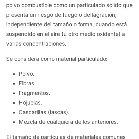
polvo combustible como un particulado sólido que
presenta un riesgo de fuego o deflagración,
independiente del tamaño o forma, cuando está
suspendido en el aire (u otro medio oxidante) a
varias concentraciones.
Se considera como material particulado:
Polvo.
Fibras.
Fragmentos.
Hojuelas.
Cascarillas (lascas).
Mezcla de cualquiera de los anteriores.
El tamaño de partículas de materiales comunes