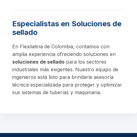
Especialistas en Soluciones de
sellado
En Flexilatina de Colombia, contamos con
amplia experiencia ofreciendo soluciones en
soluciones de sellado
para los sectores
industriales más exigentes. Nuestro equipo de
ingenieros está listo para brindarle asesoría
técnica especializada para proteger y optimizar
sus sistemas de tuberías y maquinaria.