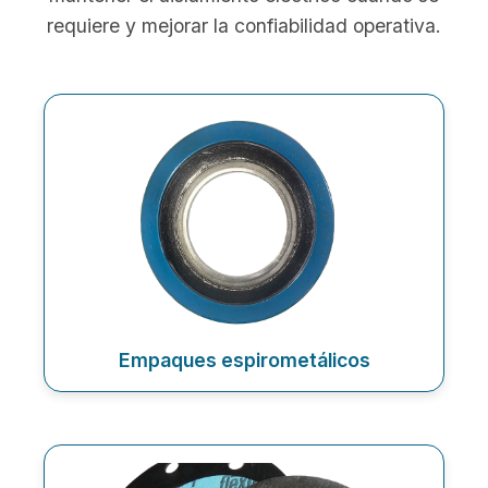
requiere y mejorar la confiabilidad operativa.
Empaques espirometálicos