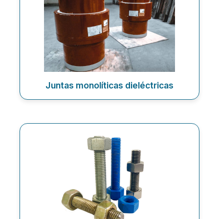
Juntas monolíticas dieléctricas