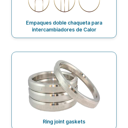
Empaques doble chaqueta para
intercambiadores de Calor
Ring joint gaskets