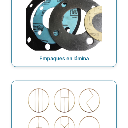
Empaques en lámina