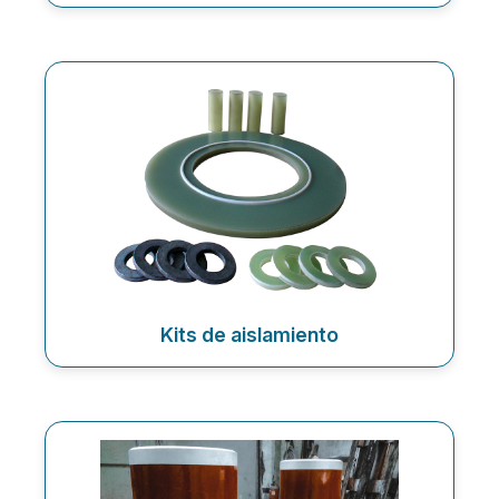
Kits de aislamiento