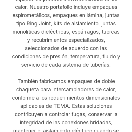
calor. Nuestro portafolio incluye empaques
espirometálicos, empaques en lámina, juntas
tipo Ring Joint, kits de aislamiento, juntas
monolíticas dieléctricas, espárragos, tuercas
y recubrimientos especializados,
seleccionados de acuerdo con las
condiciones de presión, temperatura, fluido y
servicio de cada sistema de tuberías.
También fabricamos empaques de doble
chaqueta para intercambiadores de calor,
conforme a los requerimientos dimensionales
aplicables de TEMA. Estas soluciones
contribuyen a controlar fugas, conservar la
integridad de las conexiones bridadas,
mantener el aislamiento eléctrico cuando se