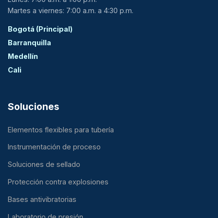
Martes a viernes: 7:00 a.m. a 4:30 p.m.
Bogotá (Principal)
Barranquilla
Medellín
Cali
Soluciones
Elementos flexibles para tubería
Instrumentación de proceso
Soluciones de sellado
Protección contra explosiones
Bases antivibratorias
Laboratorio de presión