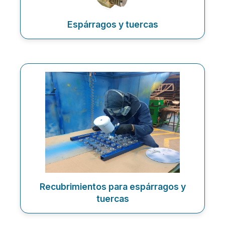
Espárragos y tuercas
Recubrimientos para espárragos y
tuercas