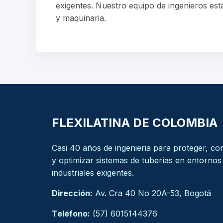
exigentes. Nuestro equipo de ingenieros está
y maquinaria.
FLEXILATINA DE COLOMBIA
Casi 40 años de ingenieria para proteger, co
y optimizar sistemas de tuberías en entornos
industriales exigentes.
Dirección:
Av. Cra 40 No 20A-53, Bogotá
Teléfono:
(57) 6015144376