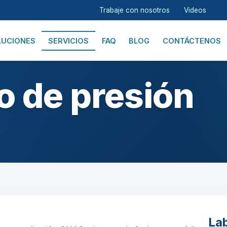
Trabaje con nosotros
Videos
LUCIONES
SERVICIOS
FAQ
BLOG
CONTÁCTENOS
o de presión
Lab