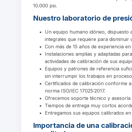
10.000 psi.
Nuestro laboratorio de presi
Un equipo humano idóneo, dispuesto a b
integrales que requiere para disminuir
Con más de 15 años de experiencia en 
Instalaciones amplias y adaptadas para 
actividades de calibración de sus equip
Equipos y patrones de referencia sufic
sin interrumpir los trabajos en proceso
Certificados de calibración conforme a
norma ISO/IEC 17025:2017.
Ofrecemos soporte técnico y asesoría e
Tiempos de entrega muy cortos acorde
Entregamos sus equipos calibrados en l
Importancia de una calibraci