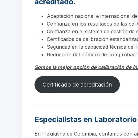
acreditado.
Aceptación nacional e internacional de 
Confianza en los resultados de las cali
Confianza en el sistema de gestión de c
Certificados de calibración estandariza
Seguridad en la capacidad técnica del l
Reducción del número de comprobacion
Somos la mejor opción de calibración de 
Certificado de acreditación
Especialistas en Laboratorio
En Flexilatina de Colombia, contamos con a