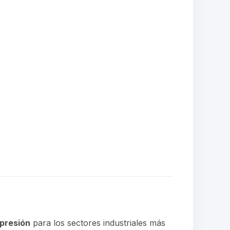
 presión
para los sectores industriales más