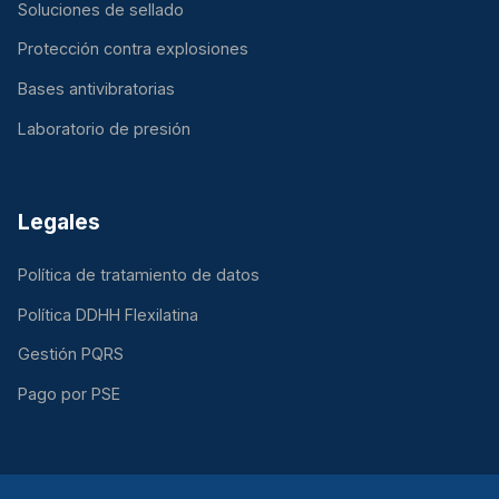
Soluciones de sellado
Protección contra explosiones
Bases antivibratorias
Laboratorio de presión
Legales
Política de tratamiento de datos
Política DDHH Flexilatina
Gestión PQRS
Pago por PSE