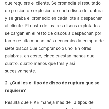
que requiere el cliente. Se promedia el resultado
de presión de explosión de cada disco de ruptura
y se graba el promedio en cada lote a despachar
al cliente. El costo de los tres discos explotados
se cargan en el resto de discos a despachar, por
tanto resulta mucho más económico la compra de
siete discos que comprar solo uno. En otras
palabras, en costo, cinco cuestan menos que
cuatro, cuatro menos que tres y así
sucesivamente.
2. ¿Cuál es el tipo de disco de ruptura que se
requiere?
Resulta que FIKE maneja más de 13 tipos de