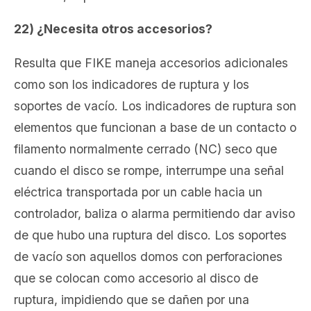
22) ¿Necesita otros accesorios?
Resulta que FIKE maneja accesorios adicionales
como son los indicadores de ruptura y los
soportes de vacío. Los indicadores de ruptura son
elementos que funcionan a base de un contacto o
filamento normalmente cerrado (NC) seco que
cuando el disco se rompe, interrumpe una señal
eléctrica transportada por un cable hacia un
controlador, baliza o alarma permitiendo dar aviso
de que hubo una ruptura del disco. Los soportes
de vacío son aquellos domos con perforaciones
que se colocan como accesorio al disco de
ruptura, impidiendo que se dañen por una