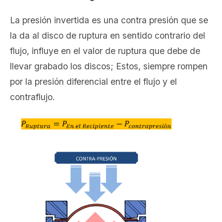
La presión invertida es una contra presión que se
la da al disco de ruptura en sentido contrario del
flujo, influye en el valor de ruptura que debe de
llevar grabado los discos; Estos, siempre rompen
por la presión diferencial entre el flujo y el
contraflujo.