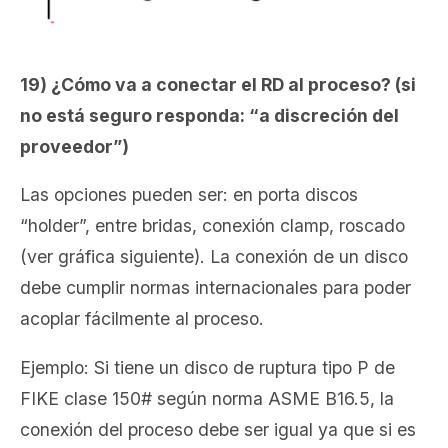
19) ¿Cómo va a conectar el RD al proceso? (si
no está seguro responda: “a discreción del
proveedor”)
Las opciones pueden ser: en porta discos
“holder”, entre bridas, conexión clamp, roscado
(ver gráfica siguiente). La conexión de un disco
debe cumplir normas internacionales para poder
acoplar fácilmente al proceso.
Ejemplo: Si tiene un disco de ruptura tipo P de
FIKE clase 150# según norma ASME B16.5, la
conexión del proceso debe ser igual ya que si es