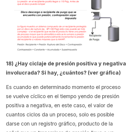
18) ¿Hay ciclaje de presión positiva y negativa
involucrada? Si hay, ¿cuántos? (ver gráfica)
Es cuando en determinado momento el proceso
se vuelve cíclico en el tiempo yendo de presión
positiva a negativa, en este caso, el valor de
cuantos ciclos da un proceso, solo es posible
darse con un registro gráfico, producto de la