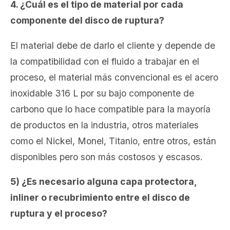
4. ¿Cuál es el tipo de material por cada
componente del disco de ruptura?
El material debe de darlo el cliente y depende de
la compatibilidad con el fluido a trabajar en el
proceso, el material más convencional es el acero
inoxidable 316 L por su bajo componente de
carbono que lo hace compatible para la mayoría
de productos en la industria, otros materiales
como el Nickel, Monel, Titanio, entre otros, están
disponibles pero son más costosos y escasos.
5) ¿Es necesario alguna capa protectora,
inliner o recubrimiento entre el disco de
ruptura y el proceso?