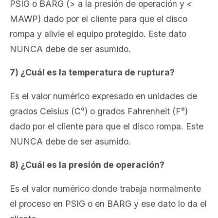
PSIG o BARG (> a la presión de operación y <
MAWP) dado por el cliente para que el disco
rompa y alivie el equipo protegido. Este dato
NUNCA debe de ser asumido.
7) ¿Cuál es la temperatura de ruptura?
Es el valor numérico expresado en unidades de
grados Celsius (C°) o grados Fahrenheit (F°)
dado por el cliente para que el disco rompa. Este
NUNCA debe de ser asumido.
8) ¿Cuál es la presión de operación?
Es el valor numérico
donde trabaja normalmente
el proceso en PSIG o en BARG y ese dato lo da el