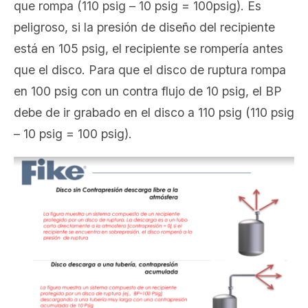
que rompa (110 psig – 10 psig = 100psig). Es
peligroso, si la presión de diseño del recipiente
está en 105 psig, el recipiente se rompería antes
que el disco. Para que el disco de ruptura rompa
en 100 psig con un contra flujo de 10 psig, el BP
debe de ir grabado en el disco a 110 psig (110 psig
– 10 psig = 100 psig).