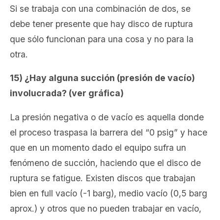
Si se trabaja con una combinación de dos, se
debe tener presente que hay disco de ruptura
que sólo funcionan para una cosa y no para la
otra.
15) ¿Hay alguna succión (presión de vacío)
involucrada? (ver gráfica)
La presión negativa o de vacío es aquella donde
el proceso traspasa la barrera del “0 psig” y h
ace
que en un momento dado el equipo sufra un
fenómeno de succión, haciendo que el disco de
ruptura se fatigue. Existen discos que trabajan
bien en full vacío (-1 barg), medio vacío (0,5 barg
aprox.) y otros que no pueden trabajar en vacío,