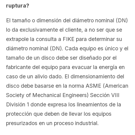
ruptura?
El tamaño o dimensión del diámetro nominal (DN)
lo da exclusivamente el cliente, a no ser que se
extrapole la consulta a FIKE para determinar su
diámetro nominal (DN). Cada equipo es único y el
tamaño de un disco debe ser diseñado por el
fabricante del equipo para evacuar la energía en
caso de un alivio dado. El dimensionamiento del
disco debe basarse en la norma ASME (American
Society of Mechanical Engineers) Sección VIII
División 1 donde expresa los lineamientos de la
protección que deben de llevar los equipos
presurizados en un proceso industrial.