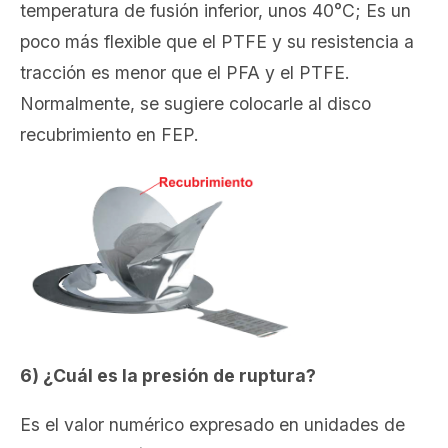
temperatura de fusión inferior, unos 40°C; Es un
poco más flexible que el PTFE y su resistencia a
tracción es menor que el PFA y el PTFE.
Normalmente, se sugiere colocarle al disco
recubrimiento en FEP.
6) ¿Cuál es la presión de ruptura?
Es el valor numérico expresado en unidades de