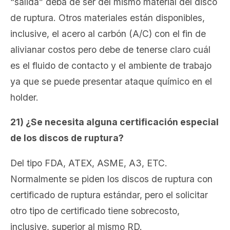
“salida” deba de ser del mismo material del disco
de ruptura. Otros materiales están disponibles,
inclusive, el acero al carbón (A/C) con el fin de
alivianar costos pero debe de tenerse claro cuál
es el fluido de contacto y el ambiente de trabajo
ya que se puede presentar ataque químico en el
holder.
21) ¿Se necesita alguna certificación especial
de los discos de ruptura?
Del tipo FDA, ATEX, ASME, A3, ETC.
Normalmente se piden los discos de ruptura con
certificado de ruptura estándar, pero el solicitar
otro tipo de certificado tiene sobrecosto,
inclusive, superior al mismo RD.