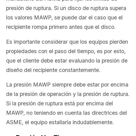
presión de ruptura. Si un disco de ruptura supera
los valores MAWP, se puede dar el caso que el
recipiente rompa primero antes que el disco.
Es importante considerar que los equipos pierden
propiedades con el paso del tiempo, es por esto,
que el cliente debe estar evaluando la presión de
diseño del recipiente constantemente.
La presión MAWP siempre debe estar por encima
de la presión de operación y la presión de ruptura.
Si la presión de ruptura está por encima del
MAWP, no teniendo en cuenta las directrices del
ASME, el equipo estallaría indudablemente.