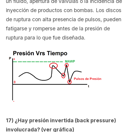
un fluido, apertura de válvulas o la incidencia de
inyección de productos con bombas. Los discos
de ruptura con alta presencia de pulsos, pueden
fatigarse y romperse antes de la presión de
ruptura para lo que fue diseñada.
17) ¿Hay presión invertida (back pressure)
involucrada? (ver gráfica)