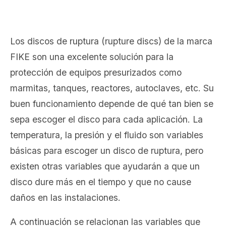
Los discos de ruptura (rupture discs) de la marca
FIKE son una excelente solución para la
protección de equipos presurizados como
marmitas, tanques, reactores, autoclaves, etc. Su
buen funcionamiento depende de qué tan bien se
sepa escoger el disco para cada aplicación. La
temperatura, la presión y el fluido son variables
básicas para escoger un disco de ruptura, pero
existen otras variables que ayudarán a que un
disco dure más en el tiempo y que no cause
daños en las instalaciones.
A continuación se relacionan las variables que