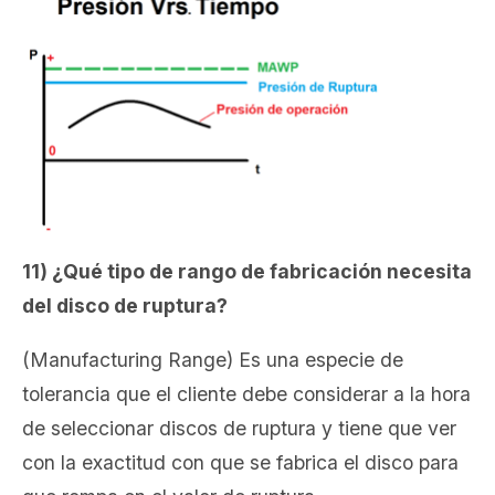
11) ¿Qué tipo de rango de fabricación necesita
del disco de ruptura?
(Manufacturing Range) Es una especie de
tolerancia que el cliente debe considerar a la hora
de seleccionar discos de ruptura y tiene que ver
con la exactitud con que se fabrica el disco para