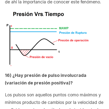
de ahí la importancia de conocer este fenómeno.
16) ¿Hay presión de pulso involucrada
(variación de presión positiva)?
Los pulsos son aquellos puntos como máximos y
mínimos producto de cambios por la velocidad de