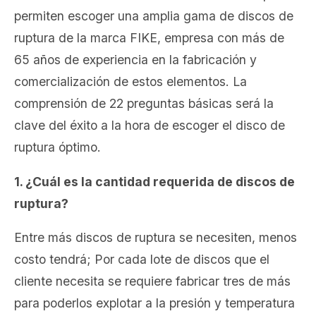
permiten escoger una amplia gama de discos de
ruptura de la marca FIKE, empresa con más de
65 años de experiencia en la fabricación y
comercialización de estos elementos. La
comprensión de 22 preguntas básicas será la
clave del éxito a la hora de escoger el disco de
ruptura óptimo.
1. ¿Cuál es la cantidad requerida de discos de
ruptura?
Entre más discos de ruptura se necesiten, menos
costo tendrá; Por cada lote de discos que el
cliente necesita se requiere fabricar tres de más
para poderlos explotar a la presión y temperatura