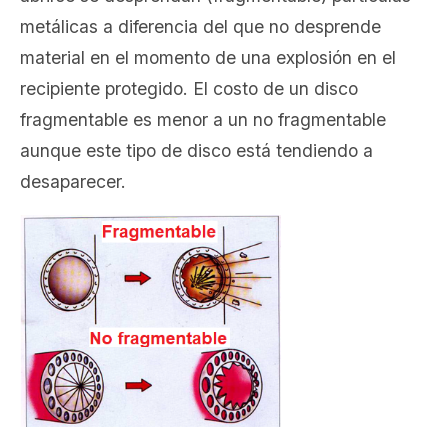
metálicas a diferencia del que no desprende
material en el momento de una explosión en el
recipiente protegido. El costo de un disco
fragmentable es menor a un no fragmentable
aunque este tipo de disco está tendiendo a
desaparecer.