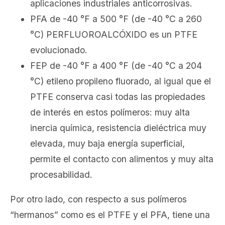
aplicaciones industriales anticorrosivas.
PFA de -40 °F a 500 °F (de -40 °C a 260
°C) PERFLUOROALCÓXIDO es un PTFE
evolucionado.
FEP de -40 °F a 400 °F (de -40 °C a 204
°C) etileno propileno fluorado, al igual que el
PTFE conserva casi todas las propiedades
de interés en estos polímeros: muy alta
inercia química, resistencia dieléctrica muy
elevada, muy baja energía superficial,
permite el contacto con alimentos y muy alta
procesabilidad.
Por otro lado, con respecto a sus polímeros
“hermanos” como es el PTFE y el PFA, tiene una