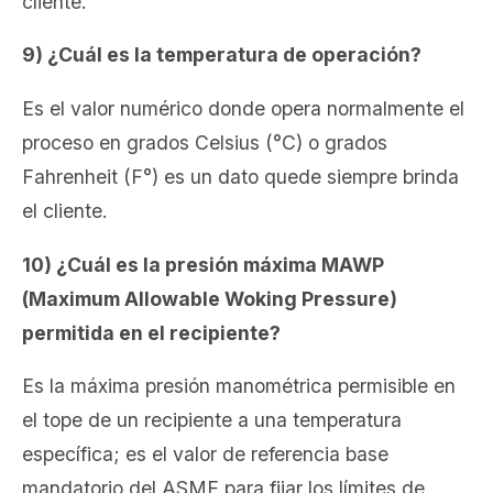
cliente.
9) ¿Cuál es la temperatura de operación?
Es el valor numérico donde opera normalmente el
proceso en grados Celsius (°C) o grados
Fahrenheit (F°) es un dato quede siempre brinda
el cliente.
10) ¿Cuál es la presión máxima MAWP
(Maximum Allowable Woking Pressure)
permitida en el recipiente?
Es la máxima presión manométrica permisible en
el tope de un recipiente a una temperatura
específica; es el valor de referencia base
mandatorio del ASME para fijar los límites de