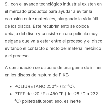
Si, con el avance tecnológico industrial existen en
el mercado productos para ayudar a evitar la
corrosión entre materiales, alargando la vida útil
de los discos. Este recubrimiento se coloca
debajo del disco y consiste en una película muy
delgada que va a estar entre el proceso y el disco
evitando el contacto directo del material metálico
y el proceso.
A continuación se dispone de una gama de inliner
en los discos de ruptura de FIKE:
POLIURETANO 250°F (121°C).
PTFE de -20 °F a 450 °F (de -28 °C a 232
°C) politetrafluoroetileno, es inerte