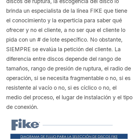
discos de ruptura, la escogencia del disco lo
brinda un especialista de la línea FIKE que tiene
el conocimiento y la experticia para saber qué
ofrecer y no el cliente, a no ser que el cliente lo
pida con un # de lote específico. No obstante,
SIEMPRE se evalúa la petición del cliente. La
diferencia entre discos depende del rango de
tamaños, rango de presión de ruptura, el radio de
operación, si se necesita fragmentable o no, si es
resistente al vacío o no, si es cíclico o no, el
medio del proceso, el lugar de instalación y el tipo
de conexión.