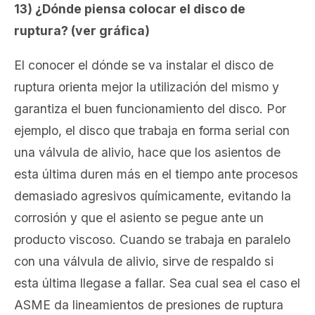
13) ¿Dónde piensa colocar el disco de
ruptura? (ver gráfica)
El conocer el dónde se va instalar el disco de
ruptura orienta mejor la utilización del mismo y
garantiza el buen funcionamiento del disco. Por
ejemplo, el disco que trabaja en forma serial con
una válvula de alivio, hace que los asientos de
esta última duren más en el tiempo ante procesos
demasiado agresivos químicamente, evitando la
corrosión y que el asiento se pegue ante un
producto viscoso. Cuando se trabaja en paralelo
con una válvula de alivio, sirve de respaldo si
esta última llegase a fallar. Sea cual sea el caso el
ASME da lineamientos de presiones de ruptura