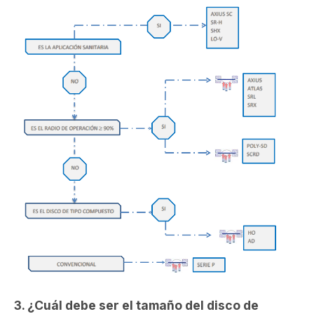
3. ¿Cuál debe ser el tamaño del disco de