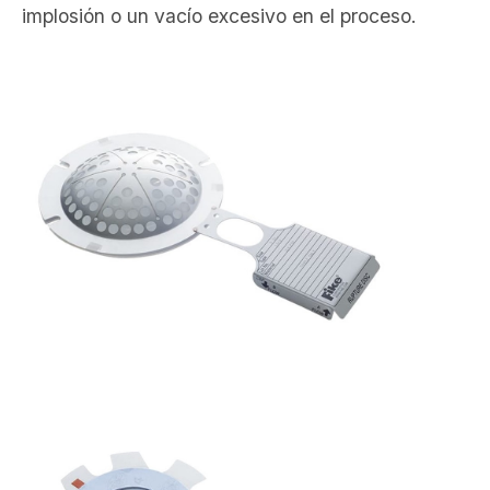
implosión o un vacío excesivo en el proceso.