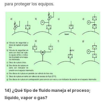
para proteger los equipos.
14) ¿Qué tipo de fluido maneja el proceso;
líquido, vapor o gas?