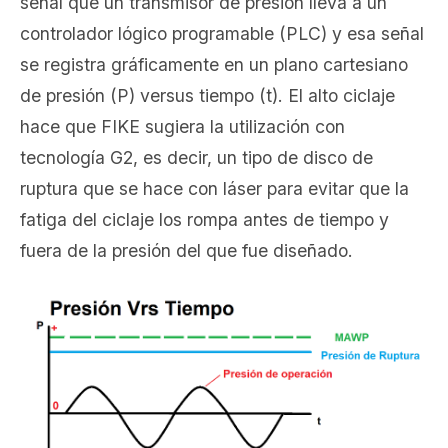
señal que un transmisor de presión lleva a un
controlador lógico programable (PLC) y esa señal
se registra gráficamente en un plano cartesiano
de presión (P) versus tiempo (t). El alto ciclaje
hace que FIKE sugiera la utilización con
tecnología G2, es decir, un tipo de disco de
ruptura que se hace con láser para evitar que la
fatiga del ciclaje los rompa antes de tiempo y
fuera de la presión del que fue diseñado.