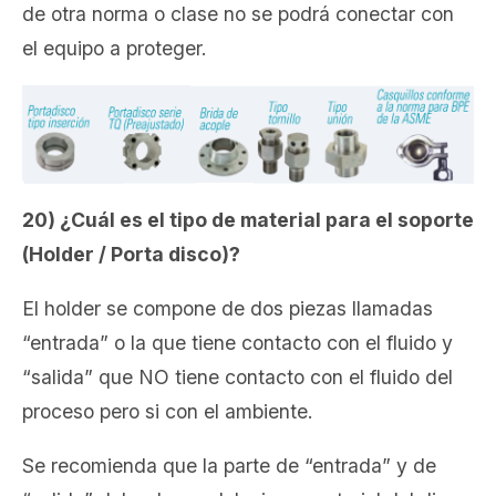
de otra norma o clase no se podrá conectar con
el equipo a proteger.
20) ¿Cuál es el tipo de material para el soporte
(Holder / Porta disco)?
El holder se compone de dos piezas llamadas
“entrada” o la que tiene contacto con el fluido y
“salida” que NO tiene contacto con el fluido del
proceso pero si con el ambiente.
Se recomienda que la parte de “entrada” y de