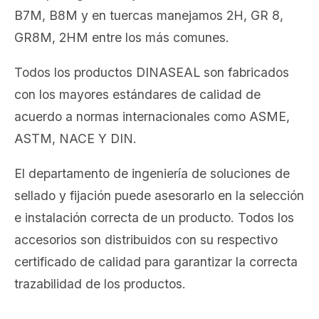
B7M, B8M y en tuercas manejamos 2H, GR 8,
GR8M, 2HM entre los más comunes.
Todos los productos DINASEAL son fabricados
con los mayores estándares de calidad de
acuerdo a normas internacionales como ASME,
ASTM, NACE Y DIN.
El departamento de ingeniería de soluciones de
sellado y fijación puede asesorarlo en la selección
e instalación correcta de un producto. Todos los
accesorios son distribuidos con su respectivo
certificado de calidad para garantizar la correcta
trazabilidad de los productos.