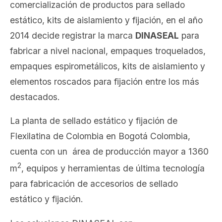
comercialización de productos para sellado
estático, kits de aislamiento y fijación, en el año
2014 decide registrar la marca
DINASEAL
para
fabricar a nivel nacional, empaques troquelados,
empaques espirometálicos, kits de aislamiento y
elementos roscados para fijación entre los más
destacados.
La planta de sellado estático y fijación de
Flexilatina de Colombia en Bogotá Colombia,
cuenta con un área de producción mayor a 1360
2
m
, equipos y herramientas de última tecnología
para fabricación de accesorios de sellado
estático y fijación.