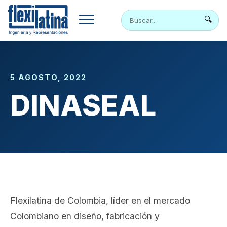
Skip
to
🔍
content
5 AGOSTO, 2022
DINASEAL
Flexilatina de Colombia, líder en el mercado
Colombiano en diseño, fabricación y