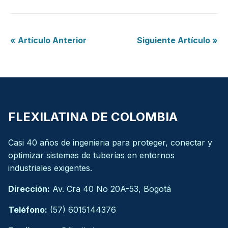
« Artículo Anterior
Siguiente Artículo »
FLEXILATINA DE COLOMBIA
Casi 40 años de ingenieria para proteger, conectar y
optimizar sistemas de tuberías en entornos
industriales exigentes.
Dirección:
Av. Cra 40 No 20A-53, Bogotá
Teléfono:
(57) 6015144376