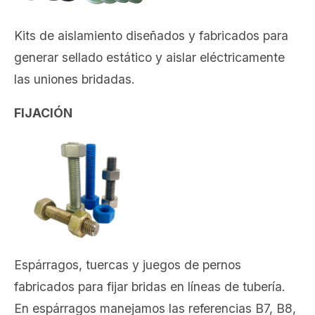
Kits de aislamiento diseñados y fabricados para
generar sellado estático y aislar eléctricamente
las uniones bridadas.
FIJACIÓN
Espárragos, tuercas y juegos de pernos
fabricados para fijar bridas en líneas de tubería.
En espárragos manejamos las referencias B7, B8,