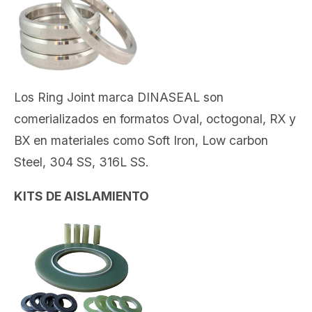
Los Ring Joint marca DINASEAL son
comerializados en formatos Oval, octogonal, RX y
BX en materiales como Soft Iron, Low carbon
Steel, 304 SS, 316L SS.
KITS DE AISLAMIENTO