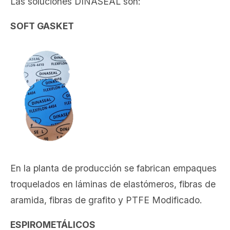
Las soluciones DINASEAL son:
SOFT GASKET
En la planta de producción se fabrican empaques
troquelados en láminas de elastómeros, fibras de
aramida, fibras de grafito y PTFE Modificado.
ESPIROMETÁLICOS