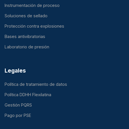
Instrumentación de proceso
Soluciones de sellado
Protección contra explosiones
Bases antivibratorias
Laboratorio de presión
Legales
Política de tratamiento de datos
Política DDHH Flexilatina
Gestión PQRS
Pago por PSE