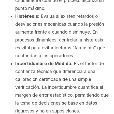
críticamente cuando el proceso alcanza su
punto máximo.
Histéresis:
Evalúa si existen retardos o
desviaciones mecánicas cuando la presión
aumenta frente a cuando disminuye. En
procesos dinámicos, controlar la histéresis
es vital para evitar lecturas “fantasma” que
confundan a los operadores.
Incertidumbre de Medida:
Es el factor de
confianza técnica que diferencia a una
calibración certificada de una simple
verificación. La incertidumbre cuantifica el
margen de error estadístico, permitiendo que
la toma de decisiones se base en datos
rigurosos y no en suposiciones.