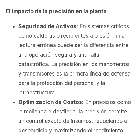
El impacto de la precisión en la planta
Seguridad de Activos:
En sistemas críticos
como calderas o recipientes a presión, una
lectura errónea puede ser la diferencia entre
una operación segura y una falla
catastrófica. La precisión en los manómetros
y transmisores es la primera línea de defensa
para la protección del personal y la
infraestructura.
Optimización de Costos:
En procesos como
la molienda o destilería, la precisión permite
un control exacto de insumos, reduciendo el
desperdicio y maximizando el rendimiento