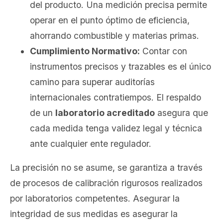
del producto. Una medición precisa permite
operar en el punto óptimo de eficiencia,
ahorrando combustible y materias primas.
Cumplimiento Normativo:
Contar con
instrumentos precisos y trazables es el único
camino para superar auditorías
internacionales contratiempos. El respaldo
de un
laboratorio acreditado
asegura que
cada medida tenga validez legal y técnica
ante cualquier ente regulador.
La precisión no se asume, se garantiza a través
de procesos de calibración rigurosos realizados
por laboratorios competentes. Asegurar la
integridad de sus medidas es asegurar la