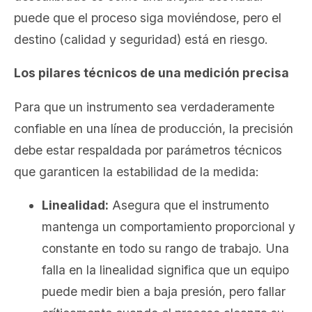
puede que el proceso siga moviéndose, pero el
destino (calidad y seguridad) está en riesgo.
Los pilares técnicos de una medición precisa
Para que un instrumento sea verdaderamente
confiable en una línea de producción, la precisión
debe estar respaldada por parámetros técnicos
que garanticen la estabilidad de la medida:
Linealidad:
Asegura que el instrumento
mantenga un comportamiento proporcional y
constante en todo su rango de trabajo. Una
falla en la linealidad significa que un equipo
puede medir bien a baja presión, pero fallar