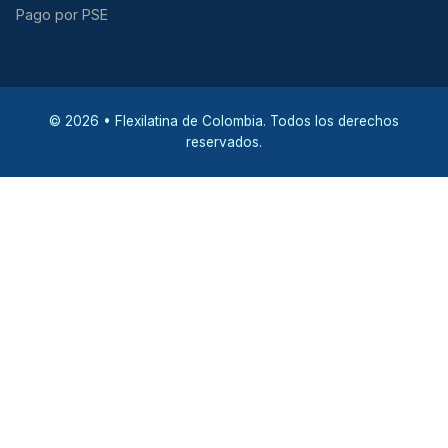
Pago por PSE
© 2026 • Flexilatina de Colombia. Todos los derechos
reservados.