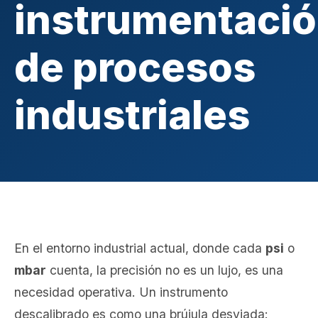
instrumentaci
de procesos
industriales
En el entorno industrial actual, donde cada
psi
o
mbar
cuenta, la precisión no es un lujo, es una
necesidad operativa. Un instrumento
descalibrado es como una brújula desviada: