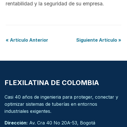
rentabilidad y la seguridad de su empresa.
« Artículo Anterior
Siguiente Artículo »
FLEXILATINA DE COLOMBIA
Casi 40 años de ingenieria para proteger, conectar y
optimizar sistemas de tuberías en entornos
industriales exigentes.
Dirección:
Av. Cra 40 No 20A-53, Bogotá