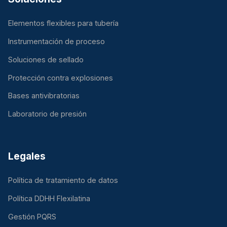
Elementos flexibles para tubería
Instrumentación de proceso
Soluciones de sellado
Protección contra explosiones
Bases antivibratorias
Laboratorio de presión
Legales
Política de tratamiento de datos
Política DDHH Flexilatina
Gestión PQRS