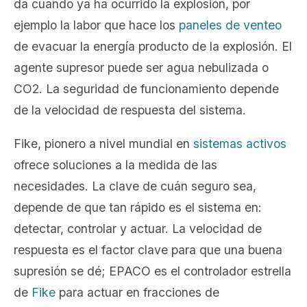
da cuando ya ha ocurrido la explosión, por
ejemplo la labor que hace los
paneles de venteo
de evacuar la energía producto de la explosión. El
agente supresor puede ser agua nebulizada o
CO2. La seguridad de funcionamiento depende
de la velocidad de respuesta del sistema.
Fike, pionero a nivel mundial en
sistemas activos
ofrece soluciones a la medida de las
necesidades. La clave de cuán seguro sea,
depende de que tan rápido es el sistema en:
detectar, controlar y actuar. La velocidad de
respuesta es el factor clave para que una buena
supresión se dé; EPACO es el controlador estrella
de
Fike
para actuar en fracciones de