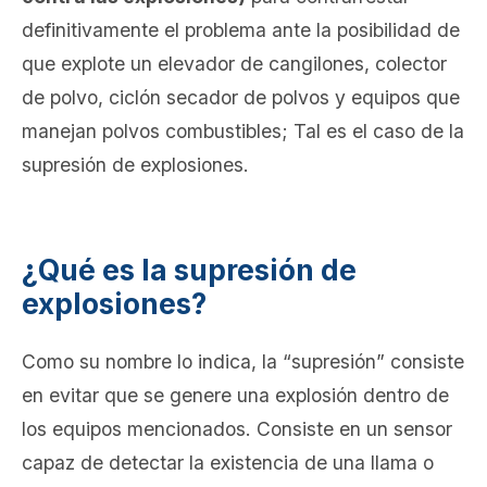
definitivamente el problema ante la posibilidad de
que
explote un elevador de cangilones, colector
de polvo, ciclón secador de polvos y equipos que
manejan polvos combustibles; Tal es el caso de la
supresión de explosiones.
¿Qué es la supresión de
explosiones?
Como su nombre lo indica, la “supresión” consiste
en evitar que se genere una explosión dentro de
los equipos mencionados. Consiste en un sensor
capaz de detectar la existencia de una llama o