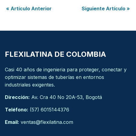
« Artículo Anterior
Siguiente Artículo »
FLEXILATINA DE COLOMBIA
Casi 40 años de ingenieria para proteger, conectar y
optimizar sistemas de tuberías en entornos
industriales exigentes.
Dirección:
Av. Cra 40 No 20A-53, Bogotá
Teléfono:
(57) 6015144376
Email:
ventas@flexilatina.com