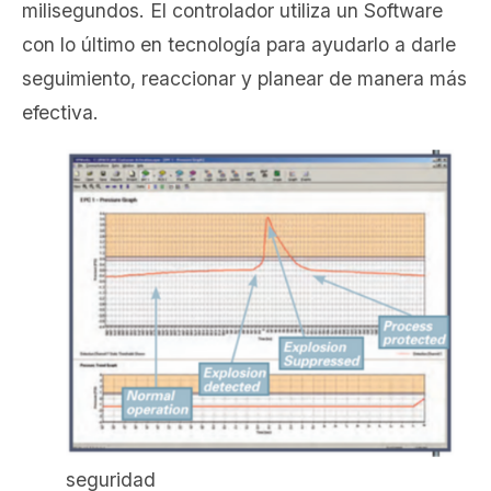
milisegundos. El controlador utiliza un Software
con lo último en tecnología para ayudarlo a darle
seguimiento, reaccionar y planear de manera más
efectiva.
seguridad