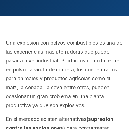
Una explosión con polvos combustibles es una de
las experiencias más aterradoras que puede
pasar a nivel industrial. Productos como la leche
en polvo, la viruta de madera, los concentrados
para animales y productos agrícolas como el
maíz, la cebada, la soya entre otros, pueden
ocasionar un gran problema en una planta
productiva ya que son explosivos.
En el mercado existen alternativas
(supresión
contra las explosiones)
para contrarrestar