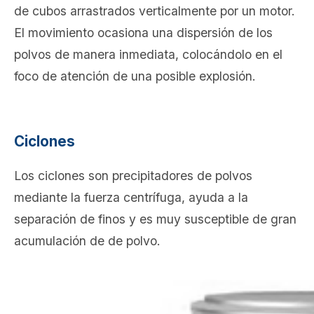
de cubos arrastrados verticalmente por un motor.
El movimiento ocasiona una dispersión de los
polvos de manera inmediata, colocándolo en el
foco de atención de una posible explosión.
Ciclones
Los ciclones son precipitadores de polvos
mediante la fuerza centrífuga, ayuda a la
separación de finos y es muy susceptible de gran
acumulación de de polvo.