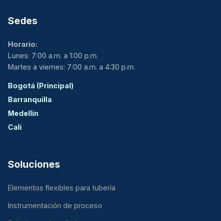
Sedes
Horario:
Lunes: 7:00 a.m. a 1:00 p.m.
Martes a viernes: 7:00 a.m. a 4:30 p.m.
Bogotá (Principal)
Barranquilla
Medellín
Cali
Soluciones
Elementos flexibles para tubería
Instrumentación de proceso