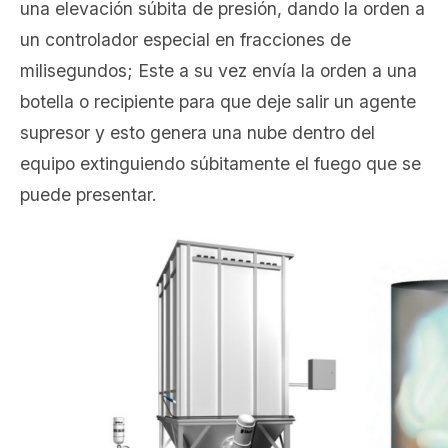
una elevación súbita de presión, dando la orden a
un controlador especial en fracciones de
milisegundos; Este a su vez envía la orden a una
botella o recipiente para que deje salir un agente
supresor y esto genera una nube dentro del
equipo extinguiendo súbitamente el fuego que se
puede presentar.