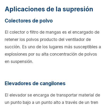
Aplicaciones de la supresión
Colectores de polvo
El colector o filtro de mangas es el encargado de
retener los polvos producto del ventilador de
succión. Es uno de los lugares más susceptibles a
explosiones por su alta concentración de polvos
en suspensión.
Elevadores de cangilones
El elevador se encarga de transportar material de
un punto bajo a un punto alto a través de un tren