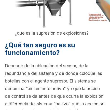
¿que es la supresión de explosiones?
¿Qué tan seguro es su
funcionamiento?
Depende de la ubicación del sensor, de la
redundancia del sistema y de donde coloque las
botellas con el agente supresor. El sistema se
denomina “aislamiento activo” ya que la acción
de control se da antes de que ocurra la explosión
a diferencia del sistema “pasivo” que la acción se