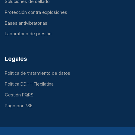
Soluciones de sellado
Protección contra explosiones
Bases antivibratorias
Laboratorio de presión
Legales
Política de tratamiento de datos
Política DDHH Flexilatina
Gestión PQRS
Pago por PSE