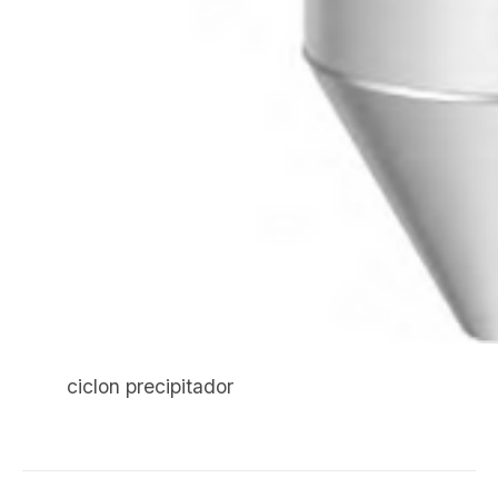
ciclon precipitador