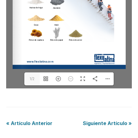
1/2
« Artículo Anterior
Siguiente Artículo »