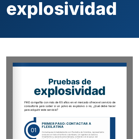
explosividad