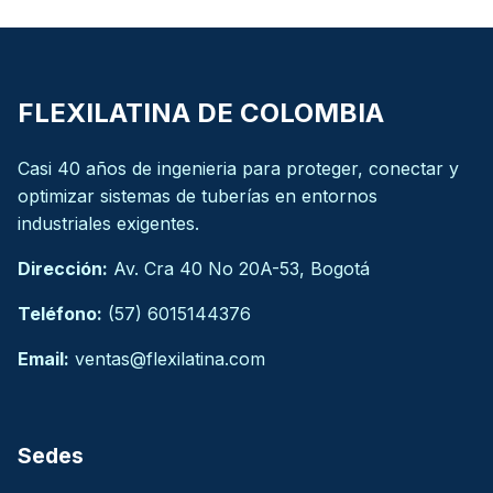
FLEXILATINA DE COLOMBIA
Casi 40 años de ingenieria para proteger, conectar y
optimizar sistemas de tuberías en entornos
industriales exigentes.
Dirección:
Av. Cra 40 No 20A-53, Bogotá
Teléfono:
(57) 6015144376
Email:
ventas@flexilatina.com
Sedes