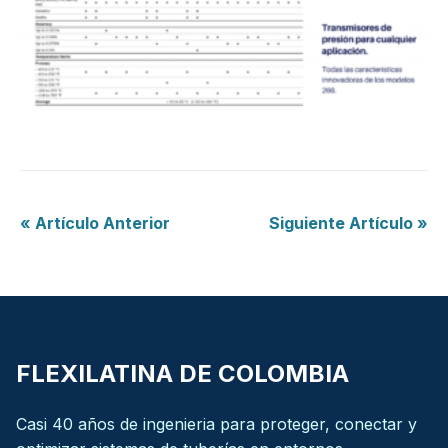
« Artículo Anterior
Siguiente Artículo »
FLEXILATINA DE COLOMBIA
Casi 40 años de ingenieria para proteger, conectar y