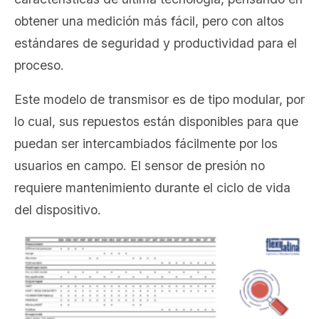
obtener una medición más fácil, pero con altos
estándares de seguridad y productividad para el
proceso.
Este modelo de transmisor es de tipo modular, por
lo cual, sus repuestos están disponibles para que
puedan ser intercambiados fácilmente por los
usuarios en campo. El sensor de presión no
requiere mantenimiento durante el ciclo de vida
del dispositivo.