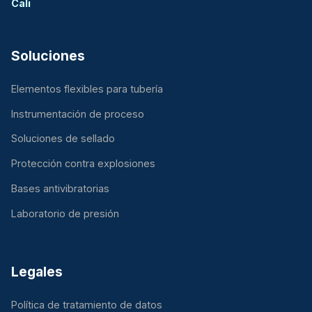
Cali
Soluciones
Elementos flexibles para tubería
Instrumentación de proceso
Soluciones de sellado
Protección contra explosiones
Bases antivibratorias
Laboratorio de presión
Legales
Política de tratamiento de datos