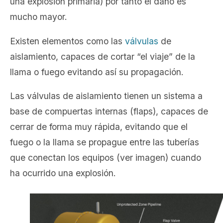
una explosión primaria) por tanto el daño es
mucho mayor.
Existen elementos como las
válvulas
de
aislamiento, capaces de cortar “el viaje” de la
llama o fuego evitando así su propagación.
Las válvulas de aislamiento tienen un sistema a
base de compuertas internas (flaps), capaces de
cerrar de forma muy rápida, evitando que el
fuego o la llama se propague entre las tuberías
que conectan los equipos (ver imagen) cuando
ha ocurrido una explosión.