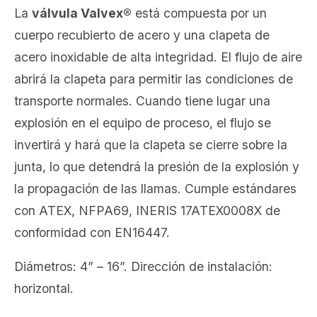
La
válvula Valvex®
está compuesta por un
cuerpo recubierto de acero y una clapeta de
acero inoxidable de alta integridad. El flujo de aire
abrirá la clapeta para permitir las condiciones de
transporte normales. Cuando tiene lugar una
explosión en el equipo de proceso, el flujo se
invertirá y hará que la clapeta se cierre sobre la
junta, lo que detendrá la presión de la explosión y
la propagación de las llamas. Cumple estándares
con ATEX, NFPA69, INERIS 17ATEX0008X de
conformidad con EN16447.
Diámetros: 4” – 16”. Dirección de instalación:
horizontal.