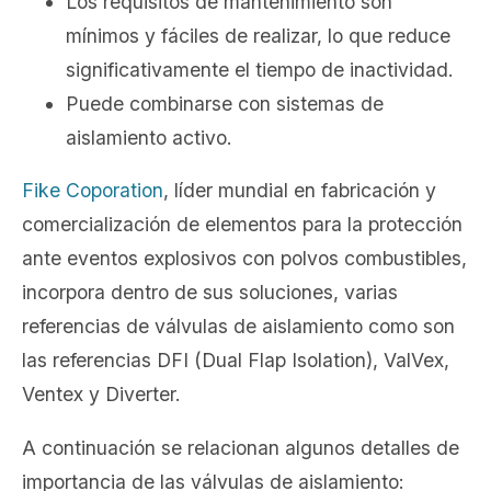
Los requisitos de mantenimiento son
mínimos y fáciles de realizar, lo que reduce
significativamente el tiempo de inactividad.
Puede combinarse con sistemas de
aislamiento activo.
Fike Coporation
, líder mundial en fabricación y
comercialización de elementos para la protección
ante eventos explosivos con polvos combustibles,
incorpora dentro de sus soluciones, varias
referencias de válvulas de aislamiento como son
las referencias DFI (Dual Flap Isolation), ValVex,
Ventex y Diverter.
A continuación se relacionan algunos detalles de
importancia de las válvulas de aislamiento: