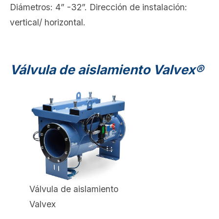
Diámetros: 4” -32”. Dirección de instalación:
vertical/ horizontal.
Válvula de aislamiento Valvex®
Válvula de aislamiento
Valvex