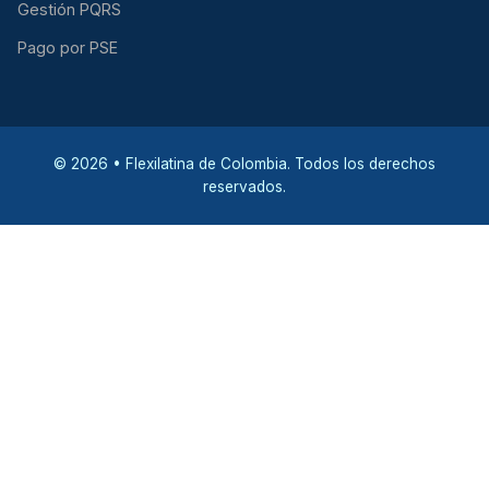
Gestión PQRS
Pago por PSE
© 2026 • Flexilatina de Colombia. Todos los derechos
reservados.