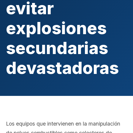
evitar
explosiones
secundarias
devastadoras
Los equipos que intervienen en la manipulación
de polvos combustibles como colectores de