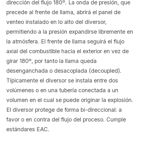
dirección del flujo 180º. La onda de presión, que
precede al frente de llama, abrirá el panel de
venteo instalado en lo alto del diversor,
permitiendo a la presión expandirse libremente en
la atmósfera. El frente de llama seguirá el flujo
axial del combustible hacia el exterior en vez de
girar 180º, por tanto la llama queda
desenganchada o desacoplada (decoupled).
Típicamente el diversor se instala entre dos
volúmenes o en una tubería conectada a un
volumen en el cual se puede originar la explosión.
El diversor protege de forma bi-direccional: a
favor o en contra del flujo del proceso. Cumple
estándares EAC.