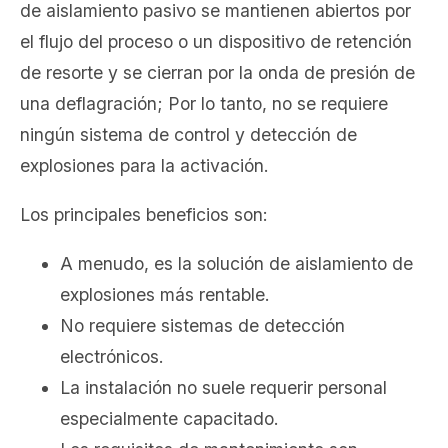
de aislamiento pasivo se mantienen abiertos por
el flujo del proceso o un dispositivo de retención
de resorte y se cierran por la onda de presión de
una deflagración; Por lo tanto, no se requiere
ningún sistema de control y detección de
explosiones para la activación.
Los principales beneficios son:
A menudo, es la solución de aislamiento de
explosiones más rentable.
No requiere sistemas de detección
electrónicos.
La instalación no suele requerir personal
especialmente capacitado.