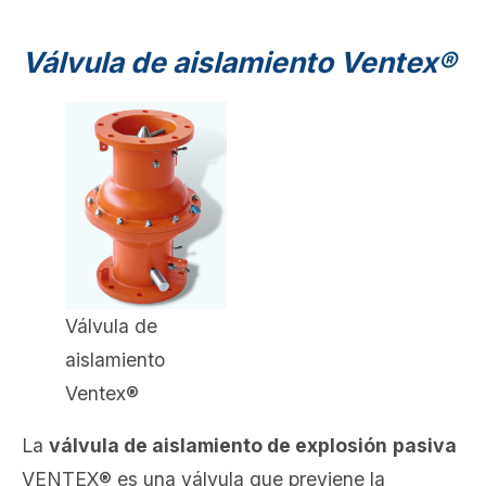
Válvula de aislamiento Ventex®
Válvula de
aislamiento
Ventex®
La
válvula de aislamiento de explosión
pasiva
VENTEX® es una válvula que previene la