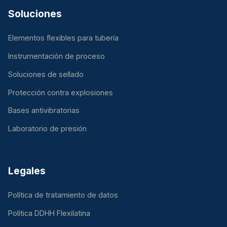
Soluciones
Elementos flexibles para tubería
Instrumentación de proceso
Soluciones de sellado
Protección contra explosiones
Bases antivibratorias
Laboratorio de presión
Legales
Política de tratamiento de datos
Política DDHH Flexilatina