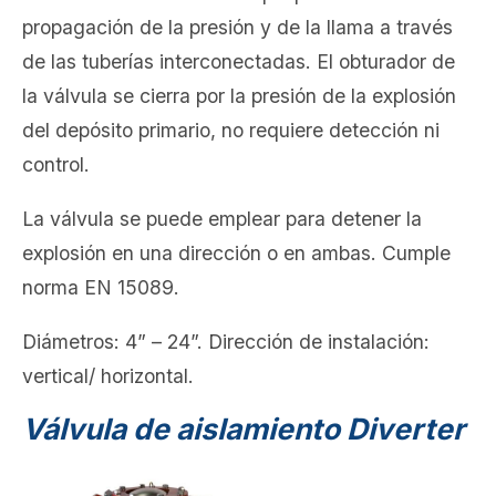
propagación de la presión y de la llama a través
de las tuberías interconectadas. El obturador de
la válvula se cierra por la presión de la explosión
del depósito primario, no requiere detección ni
control.
La válvula se puede emplear para detener la
explosión en una dirección o en ambas. Cumple
norma EN 15089.
Diámetros: 4” – 24”. Dirección de instalación:
vertical/ horizontal.
Válvula de aislamiento Diverter