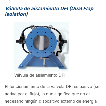
Válvula de aislamiento DFI (Dual Flap
Isolation)
Válvula de aislamiento DFI
El funcionamiento de la válvula DFI es pasivo (se
activa por el flujo), lo que significa que no es
necesario ningún dispositivo externo de energía