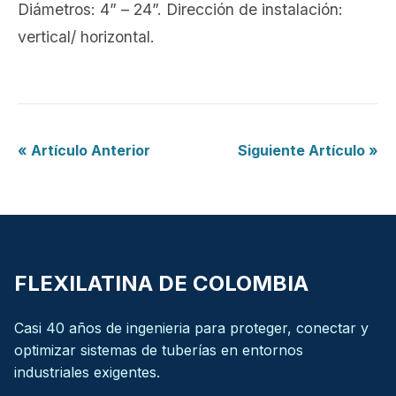
Diámetros: 4” – 24”. Dirección de instalación:
vertical/ horizontal.
« Artículo Anterior
Siguiente Artículo »
FLEXILATINA DE COLOMBIA
Casi 40 años de ingenieria para proteger, conectar y
optimizar sistemas de tuberías en entornos
industriales exigentes.