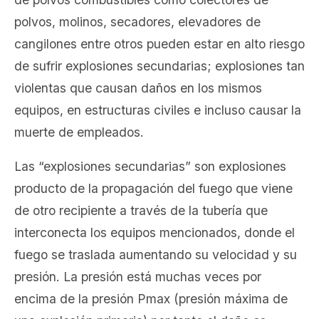
polvos, molinos, secadores, elevadores de
cangilones entre otros pueden estar en alto riesgo
de sufrir explosiones secundarias; explosiones tan
violentas que causan daños en los mismos
equipos, en estructuras civiles e incluso causar la
muerte de empleados.
Las “explosiones secundarias” son explosiones
producto de la propagación del fuego que viene
de otro recipiente a través de la tubería que
interconecta los equipos mencionados, donde el
fuego se traslada aumentando su velocidad y su
presión. La presión está muchas veces por
encima de la presión Pmax (presión máxima de