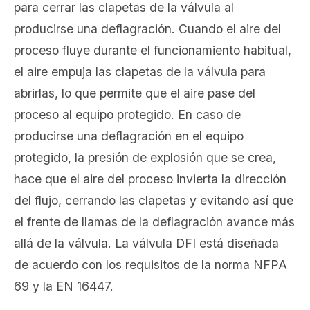
para cerrar las clapetas de la válvula al
producirse una deflagración. Cuando el aire del
proceso fluye durante el funcionamiento habitual,
el aire empuja las clapetas de la válvula para
abrirlas, lo que permite que el aire pase del
proceso al equipo protegido. En caso de
producirse una deflagración en el equipo
protegido, la presión de explosión que se crea,
hace que el aire del proceso invierta la dirección
del flujo, cerrando las clapetas y evitando así que
el frente de llamas de la deflagración avance más
allá de la válvula. La válvula DFI está diseñada
de acuerdo con los requisitos de la norma NFPA
69 y la EN 16447.