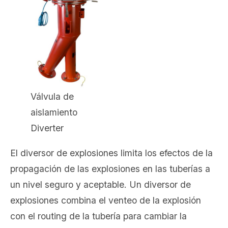
Válvula de
aislamiento
Diverter
El diversor de explosiones limita los efectos de la
propagación de las explosiones en las tuberías a
un nivel seguro y aceptable. Un diversor de
explosiones combina el venteo de la explosión
con el routing de la tubería para cambiar la