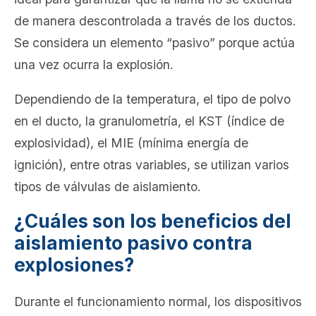
de manera descontrolada a través de los ductos.
Se considera un elemento “pasivo” porque actúa
una vez ocurra la explosión.
Dependiendo de la temperatura, el tipo de polvo
en el ducto, la granulometría, el KST (índice de
explosividad), el MIE (mínima energía de
ignición), entre otras variables, se utilizan varios
tipos de válvulas de aislamiento.
¿Cuáles son los beneficios del
aislamiento pasivo contra
explosiones?
Durante el funcionamiento normal, los dispositivos